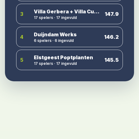
Villa Gerbera + Villa Curcuma
3
147.9
17 spelers · 17 ingevuld
Duijndam Works
4
146.2
6 spelers · 6 ingevuld
Elstgeest Poptplanten
5
145.5
17 spelers · 17 ingevuld