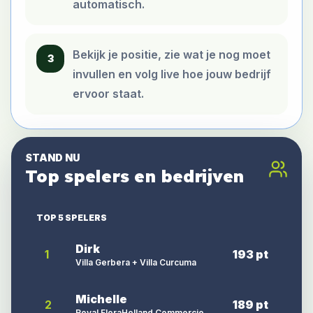
automatisch.
Bekijk je positie, zie wat je nog moet
3
invullen en volg live hoe jouw bedrijf
ervoor staat.
STAND NU
Top spelers en bedrijven
TOP 5 SPELERS
Dirk
1
193
pt
Villa Gerbera + Villa Curcuma
Michelle
2
189
pt
Royal FloraHolland Commercie