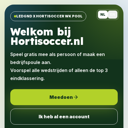
NL
EN
LEDGND X HORTISOCCER WK POOL
Welkom bij
Hortisoccer.nl
Speel gratis mee als persoon of maak een
bedrijfspoule aan.
Voorspel alle wedstrijden of alleen de top 3
eindklassering.
Meedoen
Ik heb al een account