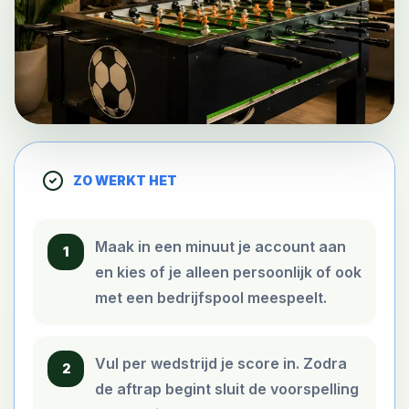
ZO WERKT HET
Maak in een minuut je account aan
1
en kies of je alleen persoonlijk of ook
met een bedrijfspool meespeelt.
Vul per wedstrijd je score in. Zodra
2
de aftrap begint sluit de voorspelling