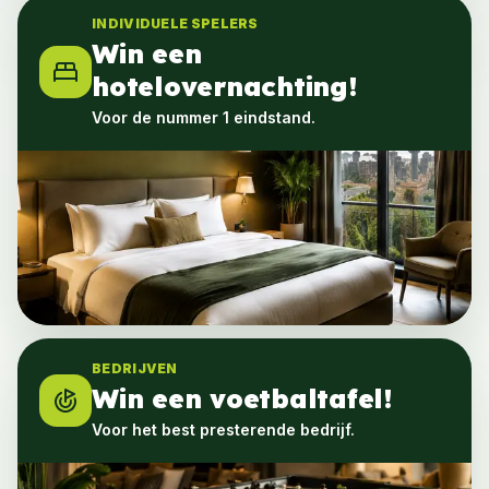
INDIVIDUELE SPELERS
Win een
hotelovernachting!
Voor de nummer 1 eindstand.
BEDRIJVEN
Win een voetbaltafel!
Voor het best presterende bedrijf.